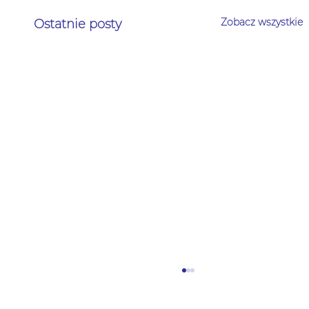
Zobacz wszystkie
Ostatnie posty