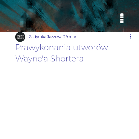
Zadymka Jazzowa
29 mar
Prawykonania utworów
Wayne'a Shortera