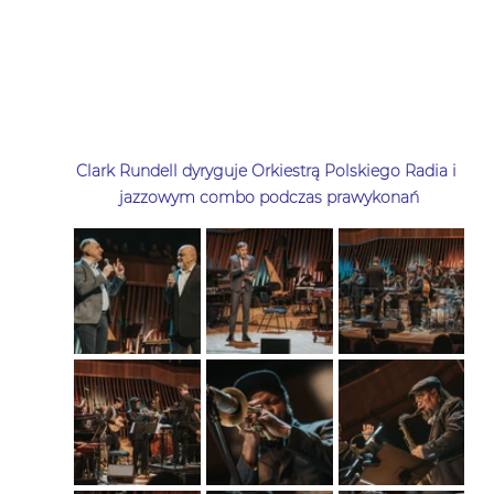
Clark Rundell dyryguje Orkiestrą Polskiego Radia i 
jazzowym combo podczas prawykonań