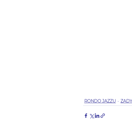
RONDO JAZZU
ZAD