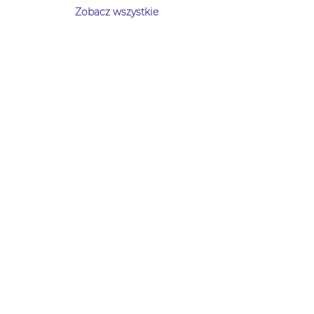
Zobacz wszystkie