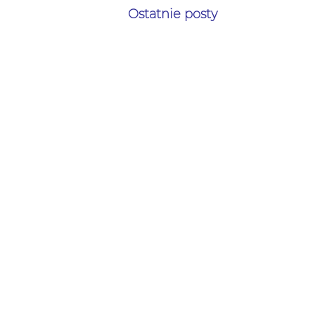
Ostatnie posty