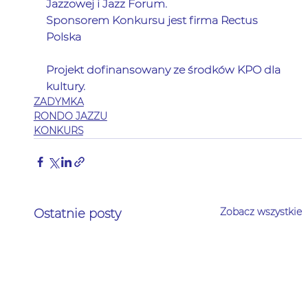
Jazzowej i Jazz Forum.
Sponsorem Konkursu jest firma Rectus 
Polska
Projekt dofinansowany ze środków KPO dla 
kultury.
ZADYMKA
RONDO JAZZU
KONKURS
Zobacz wszystkie
Ostatnie posty