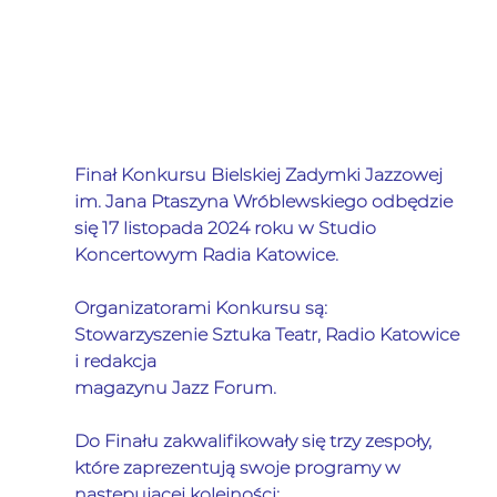
Finał Konkursu Bielskiej Zadymki Jazzowej 
im. Jana Ptaszyna Wróblewskiego odbędzie 
się 17 listopada 2024 roku w Studio 
Koncertowym Radia Katowice.
Organizatorami Konkursu są: 
Stowarzyszenie Sztuka Teatr, Radio Katowice 
i redakcja 
magazynu Jazz Forum.
Do Finału zakwalifikowały się trzy zespoły, 
które zaprezentują swoje programy w 
następującej kolejności: