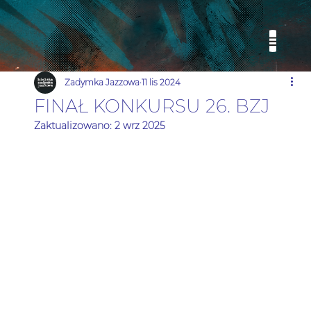
Zadymka Jazzowa
11 lis 2024
FINAŁ KONKURSU 26. BZJ
Zaktualizowano:
2 wrz 2025