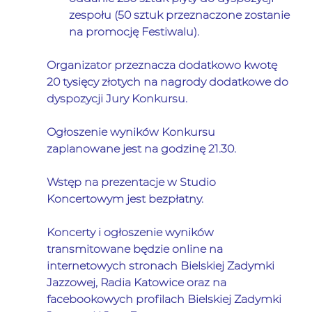
zespołu (50 sztuk przeznaczone zostanie 
na promocję Festiwalu).
Organizator przeznacza dodatkowo kwotę 
20 tysięcy złotych na nagrody dodatkowe do 
dyspozycji Jury Konkursu.
Ogłoszenie wyników Konkursu 
zaplanowane jest na godzinę 21.30.
Wstęp na prezentacje w Studio 
Koncertowym jest bezpłatny.
Koncerty i ogłoszenie wyników 
transmitowane będzie online na 
internetowych stronach Bielskiej Zadymki 
Jazzowej, Radia Katowice oraz na 
facebookowych profilach Bielskiej Zadymki 