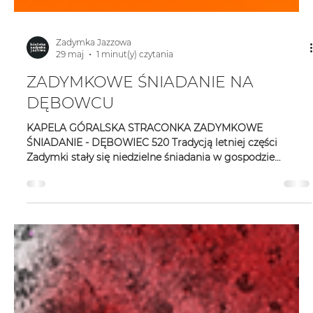
Zadymka Jazzowa
29 maj
1 minut(y) czytania
ZADYMKOWE ŚNIADANIE NA