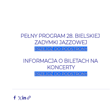
PEŁNY PROGRAM 28. BIELSKIEJ 
ZADYMKI JAZZOWEJ
PRZEJDŹ DO PODSTRONY
INFORMACJA O BILETACH NA 
KONCERTY
PRZEJDŹ DO PODSTRONY