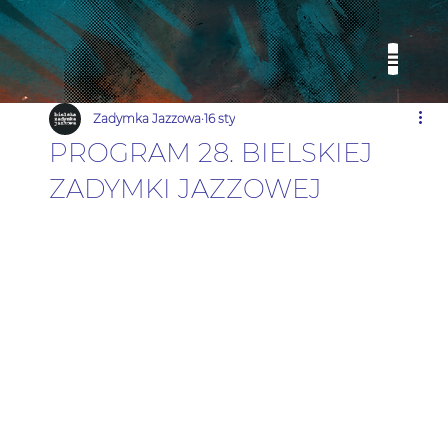
Zadymka Jazzowa
16 sty
PROGRAM 28. BIELSKIEJ
ZADYMKI JAZZOWEJ