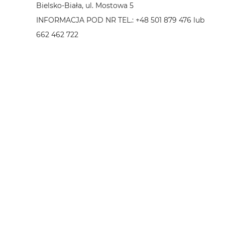
Bielsko-Biała, ul. Mostowa 5
INFORMACJA POD NR TEL.: +48 501 879 476 lub
662 462 722