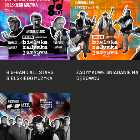
BIG-BAND ALL STARS
ZADYMKOWE ŚNIADANIE NA
BIELSKIEGO MUZYKA
DĘBOWCU