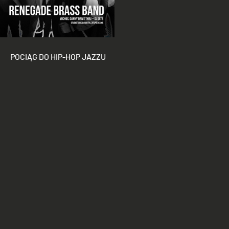
POCIĄG DO HIP-HOP JAZZU