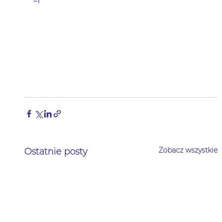
=1
Zobacz wszystkie
Ostatnie posty