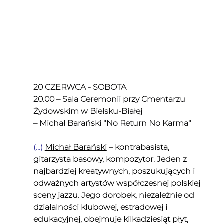
20 CZERWCA - SOBOTA
20.00 – Sala Ceremonii przy Cmentarzu 
Żydowskim w Bielsku-Białej
– Michał Barański "No Return No Karma"
(...) 
Michał Barański
– kontrabasista, 
gitarzysta basowy, kompozytor. Jeden z 
najbardziej kreatywnych, poszukujących i 
odważnych artystów współczesnej polskiej 
sceny jazzu. Jego dorobek, niezależnie od 
działalności klubowej, estradowej i 
edukacyjnej, obejmuje kilkadziesiąt płyt, 