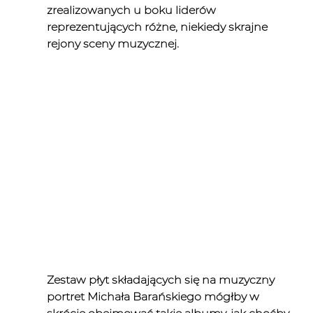
zrealizowanych u boku liderów 
reprezentujących różne, niekiedy skrajne 
rejony sceny muzycznej.
Zestaw płyt składających się na muzyczny 
portret Michała Barańskiego mógłby w 