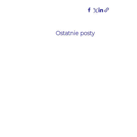
Ostatnie posty