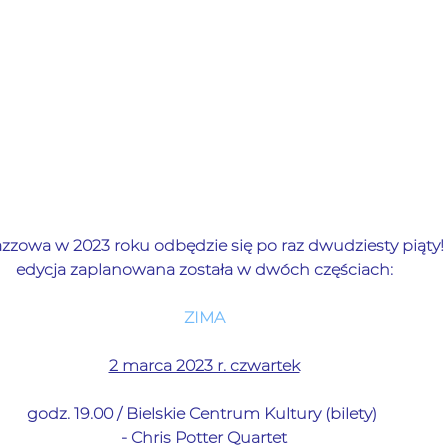
zzowa w 2023 roku odbędzie się po raz dwudziesty piąty!
edycja zaplanowana została w dwóch częściach:
ZIMA
2 marca 2023 r. czwartek
godz. 19.00 / Bielskie Centrum Kultury (bilety) 
- Chris Potter Quartet