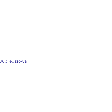
 Jubileuszowa 