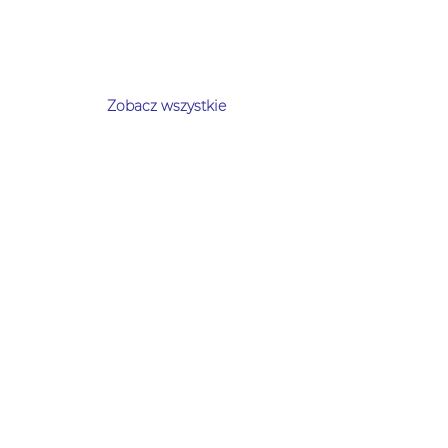
Zobacz wszystkie