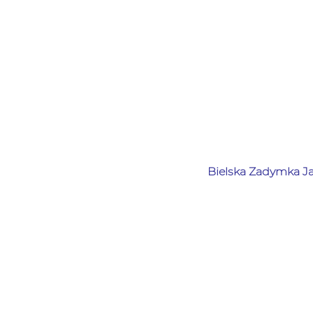
Bielska Zadymka Ja