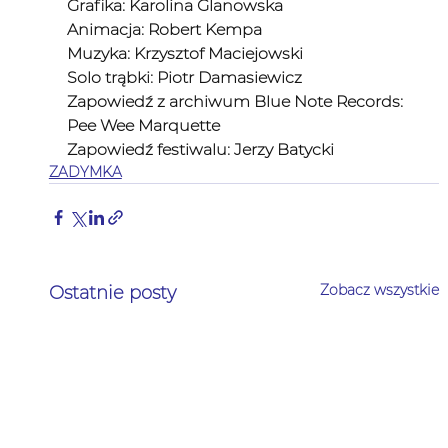
Grafika: Karolina Glanowska 
Animacja: Robert Kempa 
Muzyka: Krzysztof Maciejowski 
Solo trąbki: Piotr Damasiewicz 
Zapowiedź z archiwum Blue Note Records: 
Pee Wee Marquette 
Zapowiedź festiwalu: Jerzy Batycki
ZADYMKA
Zobacz wszystkie
Ostatnie posty