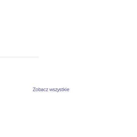
        
Zobacz wszystkie